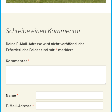
Schreibe einen Kommentar
Deine E-Mail-Adresse wird nicht veröffentlicht.
Erforderliche Felder sind mit
*
markiert
Kommentar
*
Name
*
E-Mail-Adresse
*