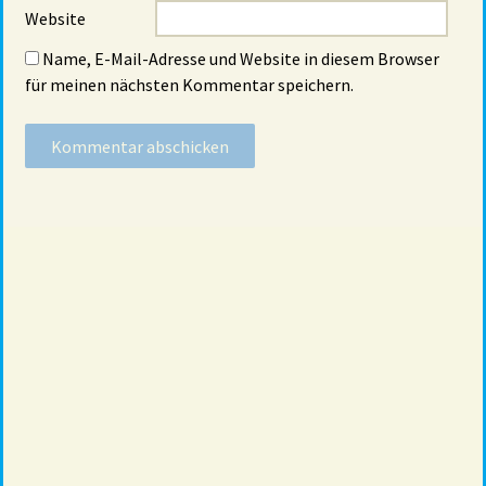
Website
Name, E-Mail-Adresse und Website in diesem Browser
für meinen nächsten Kommentar speichern.