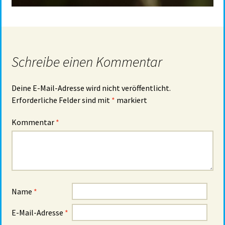
Schreibe einen Kommentar
Deine E-Mail-Adresse wird nicht veröffentlicht.
Erforderliche Felder sind mit
*
markiert
Kommentar
*
Name
*
E-Mail-Adresse
*