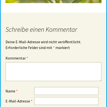
Schreibe einen Kommentar
Deine E-Mail-Adresse wird nicht veröffentlicht.
Erforderliche Felder sind mit
*
markiert
Kommentar
*
Name
*
E-Mail-Adresse
*