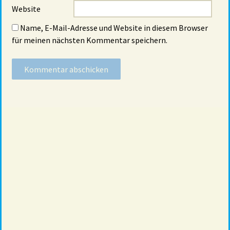
Website
Name, E-Mail-Adresse und Website in diesem Browser
für meinen nächsten Kommentar speichern.