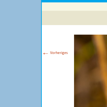
←
Vorheriges