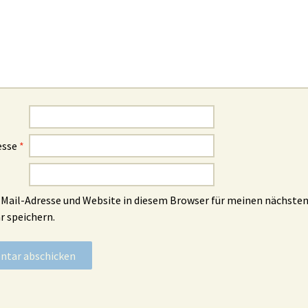
esse
*
Mail-Adresse und Website in diesem Browser für meinen nächste
 speichern.