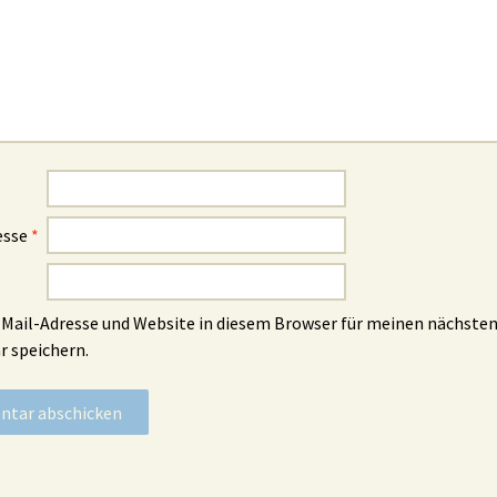
esse
*
Mail-Adresse und Website in diesem Browser für meinen nächste
 speichern.