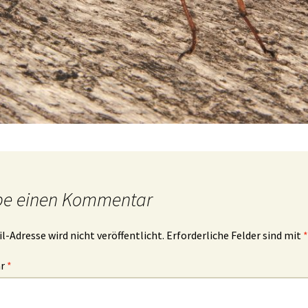
be einen Kommentar
l-Adresse wird nicht veröffentlicht.
Erforderliche Felder sind mit
*
ar
*