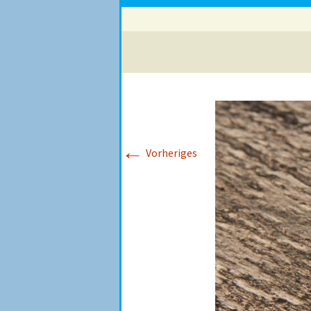
←
Vorheriges