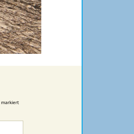
markiert