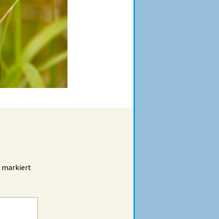
markiert