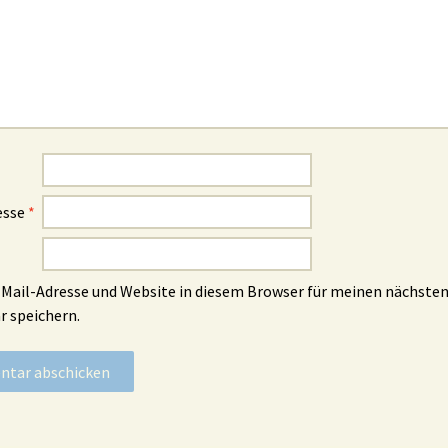
esse
*
Mail-Adresse und Website in diesem Browser für meinen nächste
 speichern.