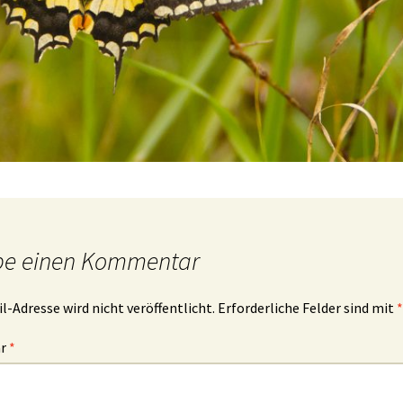
be einen Kommentar
l-Adresse wird nicht veröffentlicht.
Erforderliche Felder sind mit
*
ar
*