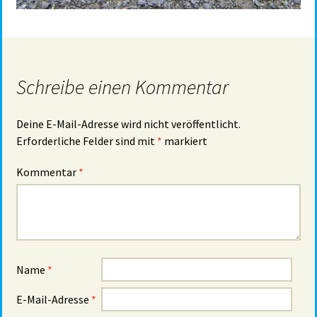
Schreibe einen Kommentar
Deine E-Mail-Adresse wird nicht veröffentlicht.
Erforderliche Felder sind mit
*
markiert
Kommentar
*
Name
*
E-Mail-Adresse
*