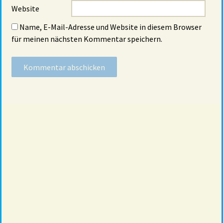
Website
Name, E-Mail-Adresse und Website in diesem Browser
für meinen nächsten Kommentar speichern.