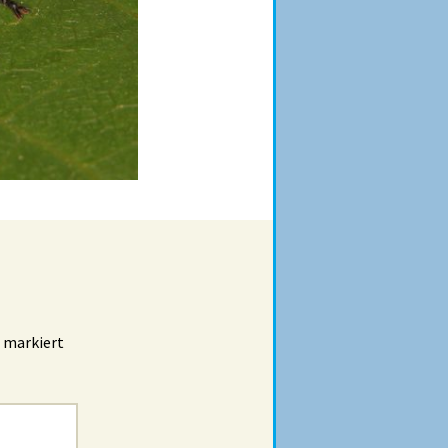
markiert