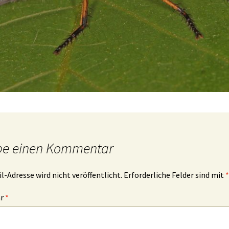
be einen Kommentar
l-Adresse wird nicht veröffentlicht.
Erforderliche Felder sind mit
*
ar
*