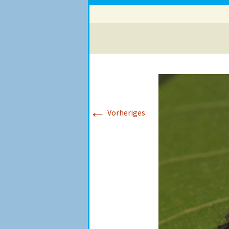
←
Vorheriges