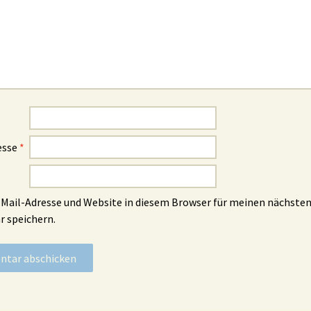
esse
*
Mail-Adresse und Website in diesem Browser für meinen nächste
 speichern.