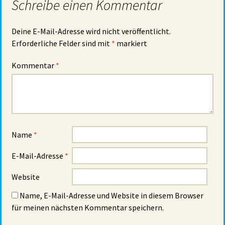
Schreibe einen Kommentar
Deine E-Mail-Adresse wird nicht veröffentlicht.
Erforderliche Felder sind mit
*
markiert
Kommentar
*
Name
*
E-Mail-Adresse
*
Website
Name, E-Mail-Adresse und Website in diesem Browser
für meinen nächsten Kommentar speichern.