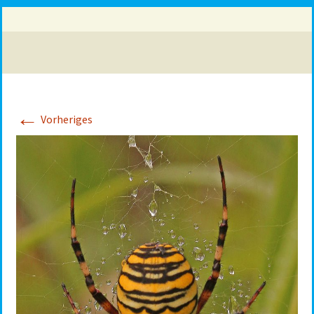
←
Vorheriges