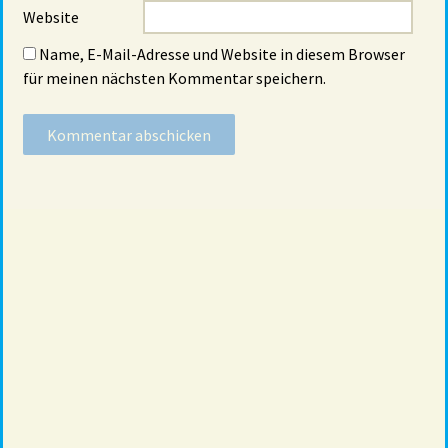
Website
Name, E-Mail-Adresse und Website in diesem Browser
für meinen nächsten Kommentar speichern.