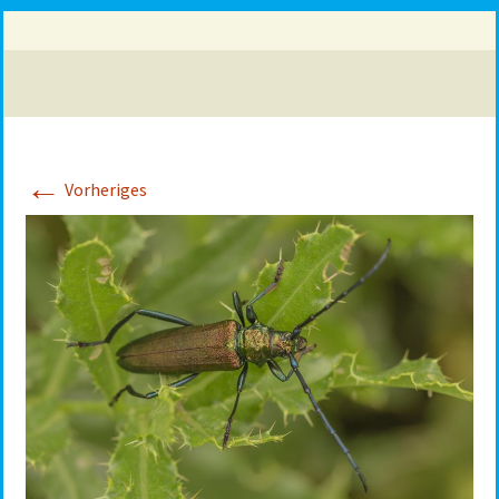
←
Vorheriges