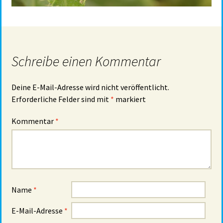
Schreibe einen Kommentar
Deine E-Mail-Adresse wird nicht veröffentlicht.
Erforderliche Felder sind mit
*
markiert
Kommentar
*
Name
*
E-Mail-Adresse
*