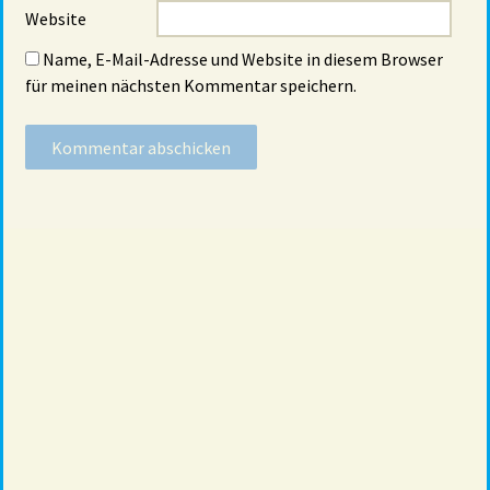
Website
Name, E-Mail-Adresse und Website in diesem Browser
für meinen nächsten Kommentar speichern.