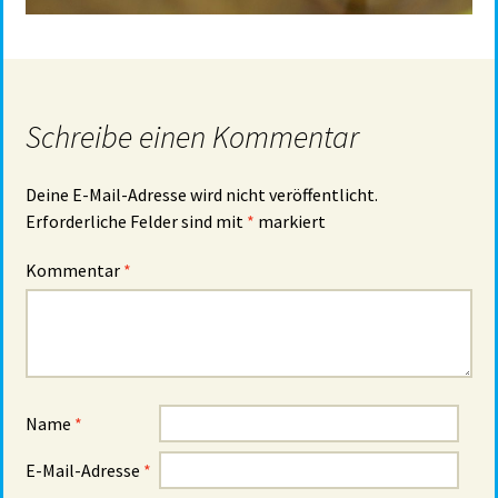
Schreibe einen Kommentar
Deine E-Mail-Adresse wird nicht veröffentlicht.
Erforderliche Felder sind mit
*
markiert
Kommentar
*
Name
*
E-Mail-Adresse
*