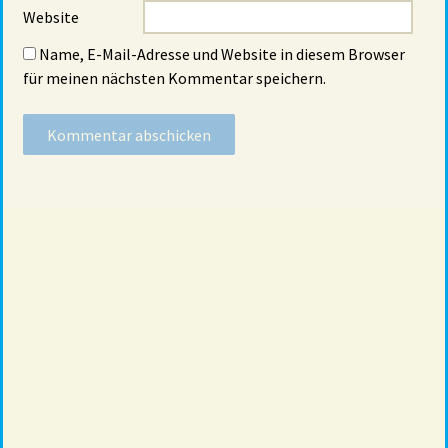
Website
Name, E-Mail-Adresse und Website in diesem Browser
für meinen nächsten Kommentar speichern.