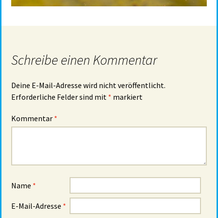
Schreibe einen Kommentar
Deine E-Mail-Adresse wird nicht veröffentlicht.
Erforderliche Felder sind mit
*
markiert
Kommentar
*
Name
*
E-Mail-Adresse
*