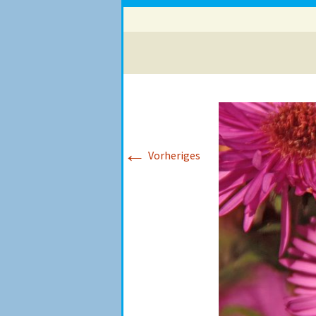
←
Vorheriges