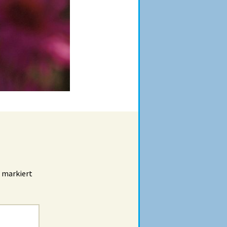
markiert