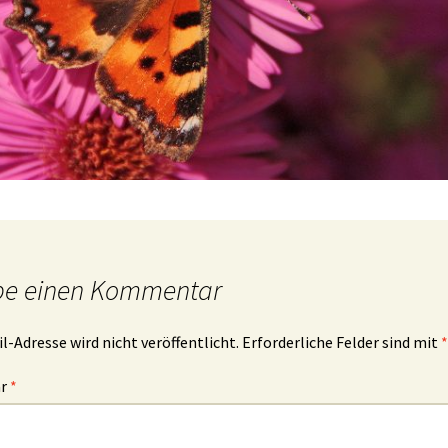
be einen Kommentar
l-Adresse wird nicht veröffentlicht.
Erforderliche Felder sind mit
*
ar
*