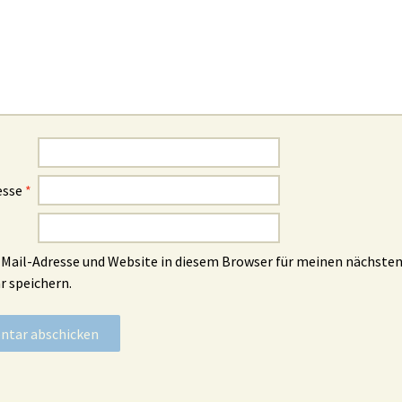
esse
*
Mail-Adresse und Website in diesem Browser für meinen nächste
 speichern.