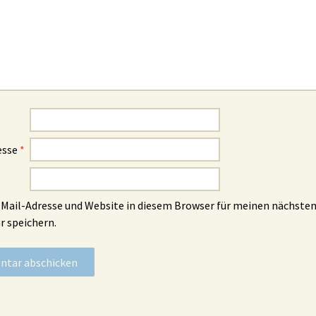
esse
*
Mail-Adresse und Website in diesem Browser für meinen nächste
 speichern.