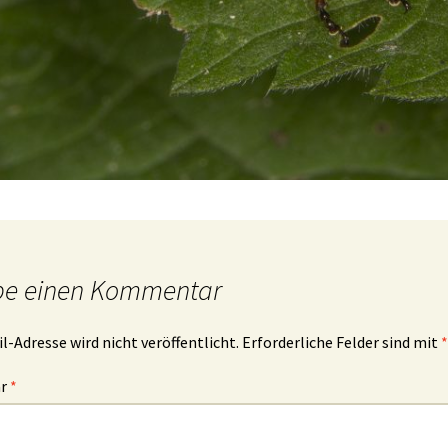
be einen Kommentar
l-Adresse wird nicht veröffentlicht.
Erforderliche Felder sind mit
*
ar
*