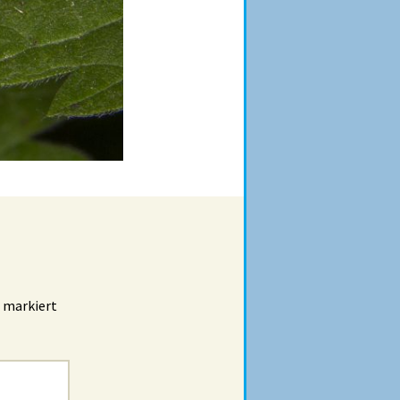
markiert