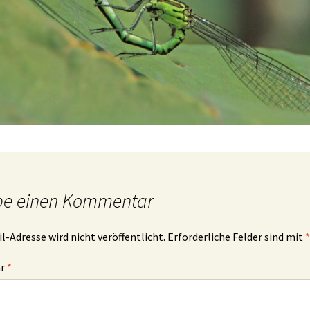
be einen Kommentar
l-Adresse wird nicht veröffentlicht.
Erforderliche Felder sind mit
*
ar
*