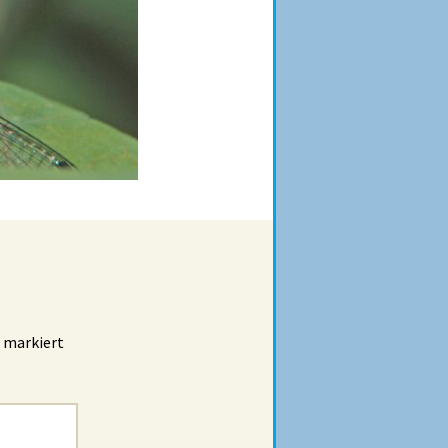
markiert