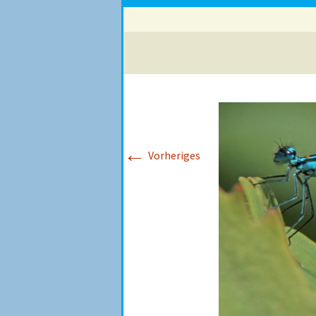
←
Vorheriges