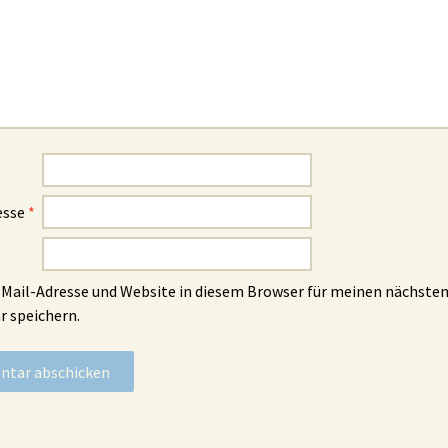
esse
*
Mail-Adresse und Website in diesem Browser für meinen nächste
 speichern.