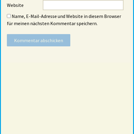
Website
Name, E-Mail-Adresse und Website in diesem Browser
für meinen nächsten Kommentar speichern.