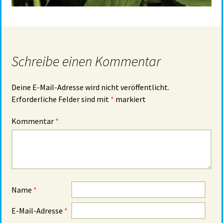
Schreibe einen Kommentar
Deine E-Mail-Adresse wird nicht veröffentlicht.
Erforderliche Felder sind mit
*
markiert
Kommentar
*
Name
*
E-Mail-Adresse
*