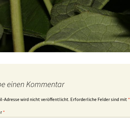
be einen Kommentar
l-Adresse wird nicht veröffentlicht.
Erforderliche Felder sind mit
*
ar
*