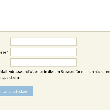
esse
*
Mail-Adresse und Website in diesem Browser für meinen nächste
 speichern.