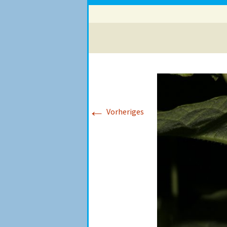
←
Vorheriges