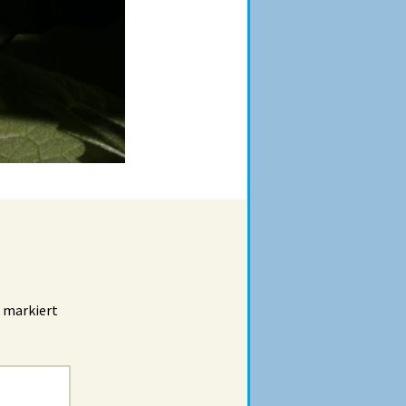
markiert