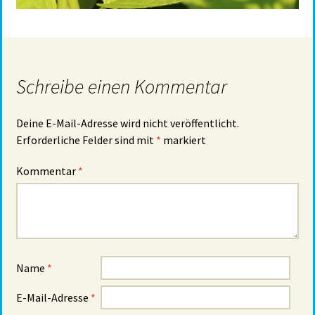
Schreibe einen Kommentar
Deine E-Mail-Adresse wird nicht veröffentlicht.
Erforderliche Felder sind mit
*
markiert
Kommentar
*
Name
*
E-Mail-Adresse
*