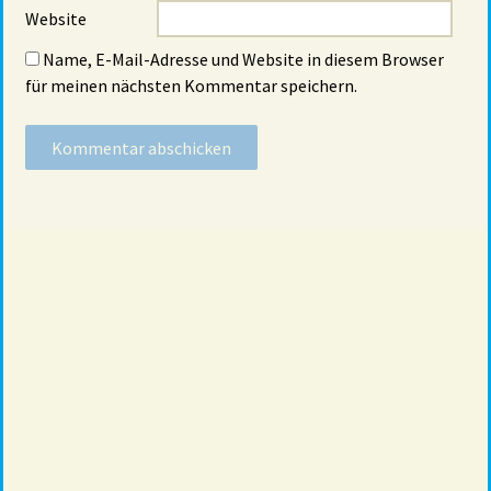
Website
Name, E-Mail-Adresse und Website in diesem Browser
für meinen nächsten Kommentar speichern.