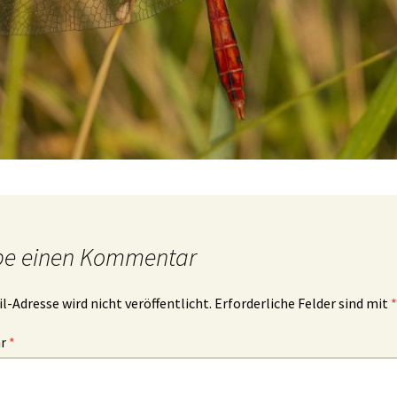
be einen Kommentar
l-Adresse wird nicht veröffentlicht.
Erforderliche Felder sind mit
*
ar
*