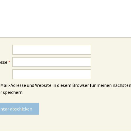
esse
*
Mail-Adresse und Website in diesem Browser für meinen nächste
 speichern.