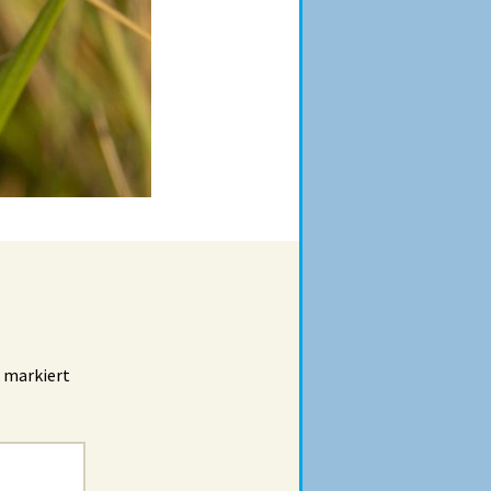
markiert