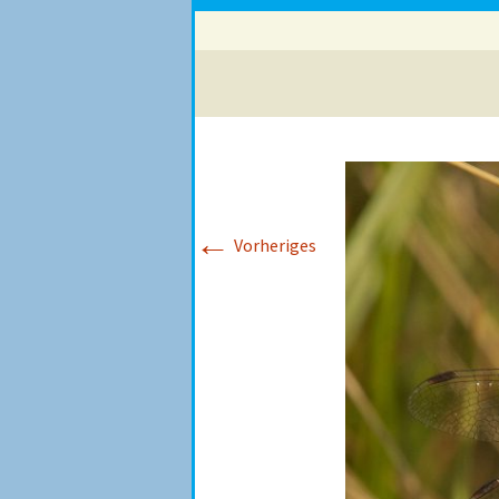
←
Vorheriges