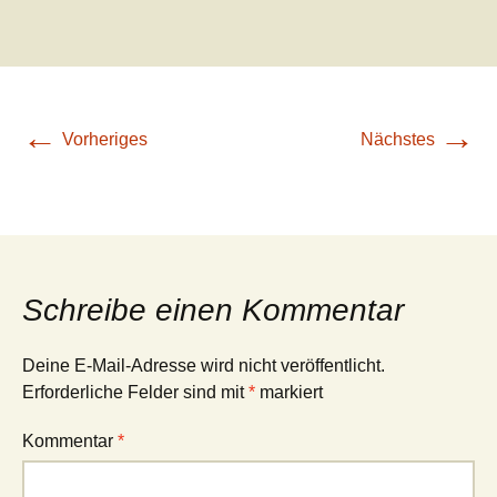
←
→
Vorheriges
Nächstes
Schreibe einen Kommentar
Deine E-Mail-Adresse wird nicht veröffentlicht.
Erforderliche Felder sind mit
*
markiert
Kommentar
*