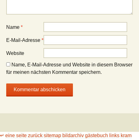
Name
*
E-Mail-Adresse
*
Website
Name, E-Mail-Adresse und Website in diesem Browser
für meinen nächsten Kommentar speichern.
↵ eine seite zurück
sitemap
bildarchiv
gästebuch
links
kram