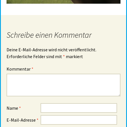
Schreibe einen Kommentar
Deine E-Mail-Adresse wird nicht veröffentlicht.
Erforderliche Felder sind mit
*
markiert
Kommentar
*
Name
*
E-Mail-Adresse
*