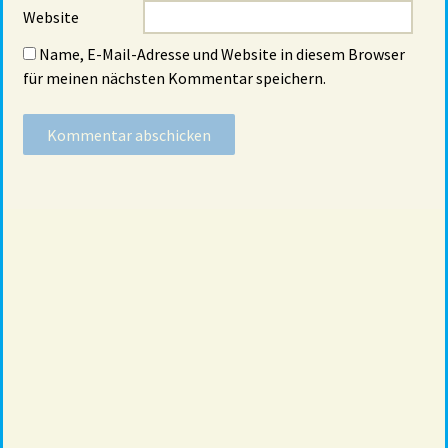
Website
Name, E-Mail-Adresse und Website in diesem Browser
für meinen nächsten Kommentar speichern.