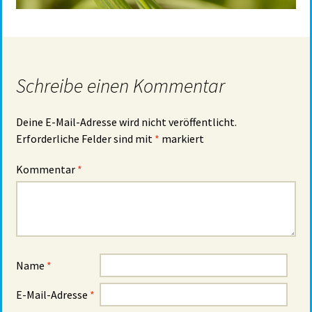
Schreibe einen Kommentar
Deine E-Mail-Adresse wird nicht veröffentlicht.
Erforderliche Felder sind mit
*
markiert
Kommentar
*
Name
*
E-Mail-Adresse
*