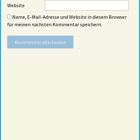
Website
Name, E-Mail-Adresse und Website in diesem Browser
für meinen nächsten Kommentar speichern.