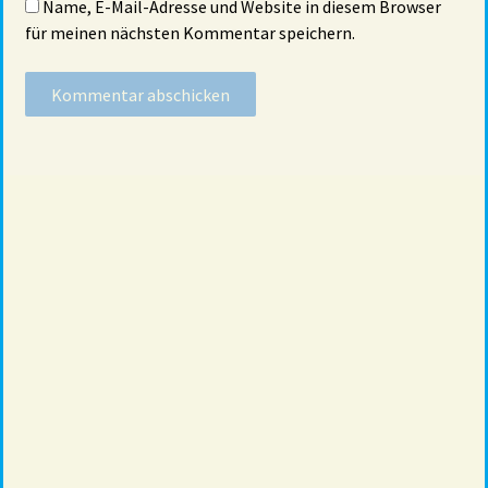
Name, E-Mail-Adresse und Website in diesem Browser
für meinen nächsten Kommentar speichern.