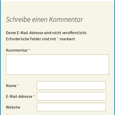
Schreibe einen Kommentar
Deine E-Mail-Adresse wird nicht veröffentlicht.
Erforderliche Felder sind mit
*
markiert
Kommentar
*
Name
*
E-Mail-Adresse
*
Website