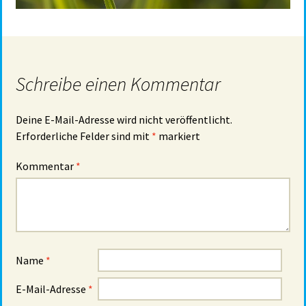
Schreibe einen Kommentar
Deine E-Mail-Adresse wird nicht veröffentlicht.
Erforderliche Felder sind mit
*
markiert
Kommentar
*
Name
*
E-Mail-Adresse
*