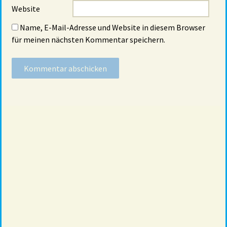
Website
Name, E-Mail-Adresse und Website in diesem Browser
für meinen nächsten Kommentar speichern.