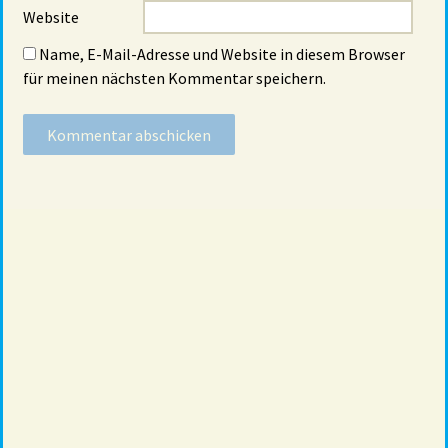
Website
Name, E-Mail-Adresse und Website in diesem Browser
für meinen nächsten Kommentar speichern.