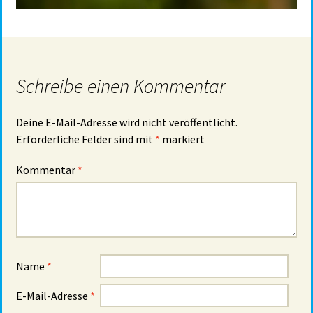
Schreibe einen Kommentar
Deine E-Mail-Adresse wird nicht veröffentlicht.
Erforderliche Felder sind mit
*
markiert
Kommentar
*
Name
*
E-Mail-Adresse
*