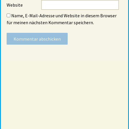
Website
Name, E-Mail-Adresse und Website in diesem Browser
für meinen nächsten Kommentar speichern.