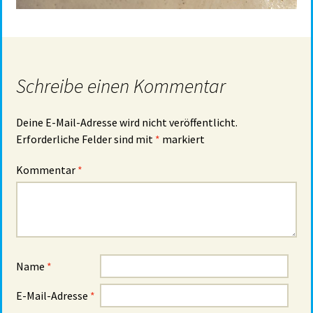
Schreibe einen Kommentar
Deine E-Mail-Adresse wird nicht veröffentlicht.
Erforderliche Felder sind mit
*
markiert
Kommentar
*
Name
*
E-Mail-Adresse
*