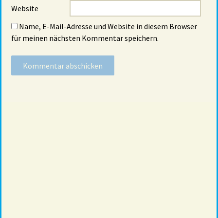
Website
Name, E-Mail-Adresse und Website in diesem Browser
für meinen nächsten Kommentar speichern.