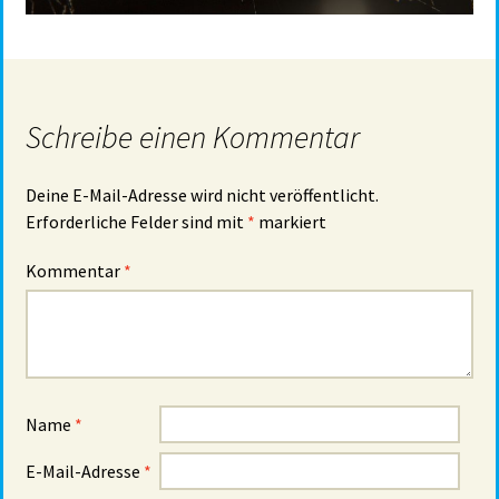
Schreibe einen Kommentar
Deine E-Mail-Adresse wird nicht veröffentlicht.
Erforderliche Felder sind mit
*
markiert
Kommentar
*
Name
*
E-Mail-Adresse
*