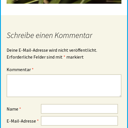
Schreibe einen Kommentar
Deine E-Mail-Adresse wird nicht veröffentlicht.
Erforderliche Felder sind mit
*
markiert
Kommentar
*
Name
*
E-Mail-Adresse
*