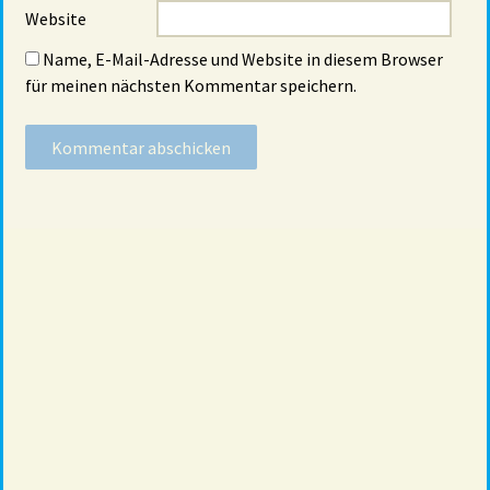
Website
Name, E-Mail-Adresse und Website in diesem Browser
für meinen nächsten Kommentar speichern.