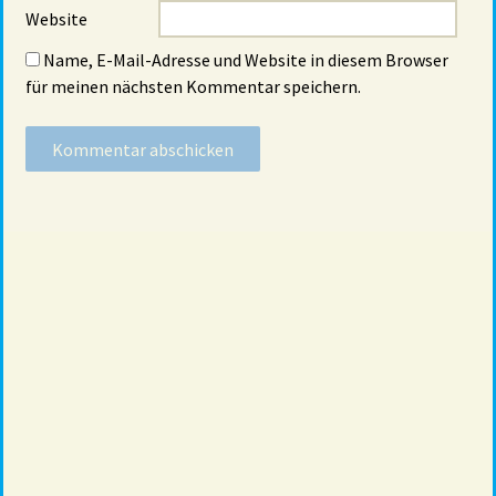
Website
Name, E-Mail-Adresse und Website in diesem Browser
für meinen nächsten Kommentar speichern.