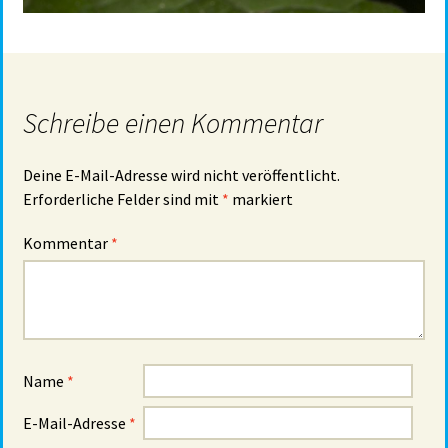
Schreibe einen Kommentar
Deine E-Mail-Adresse wird nicht veröffentlicht.
Erforderliche Felder sind mit
*
markiert
Kommentar
*
Name
*
E-Mail-Adresse
*