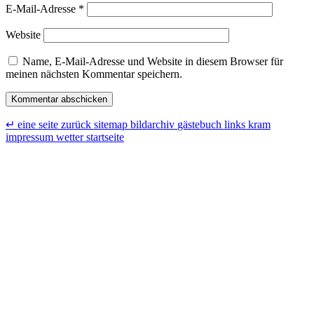
E-Mail-Adresse
*
Website
Name, E-Mail-Adresse und Website in diesem Browser für
meinen nächsten Kommentar speichern.
↵ eine seite zurück
sitemap
bildarchiv
gästebuch
links
kram
impressum
wetter
startseite