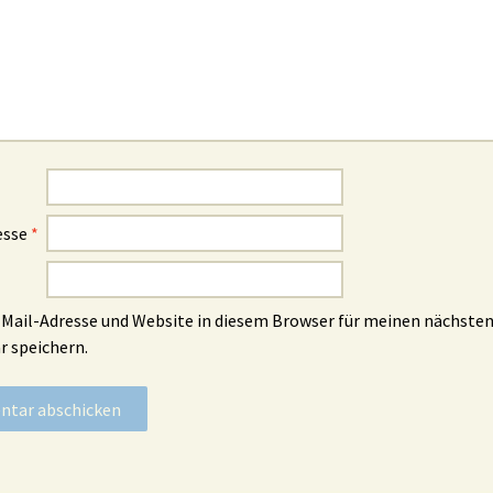
esse
*
Mail-Adresse und Website in diesem Browser für meinen nächste
 speichern.