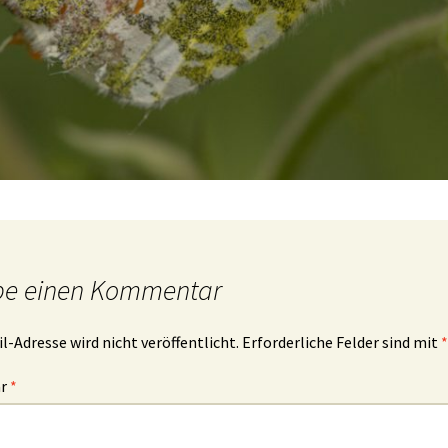
be einen Kommentar
l-Adresse wird nicht veröffentlicht.
Erforderliche Felder sind mit
*
ar
*