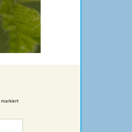
markiert