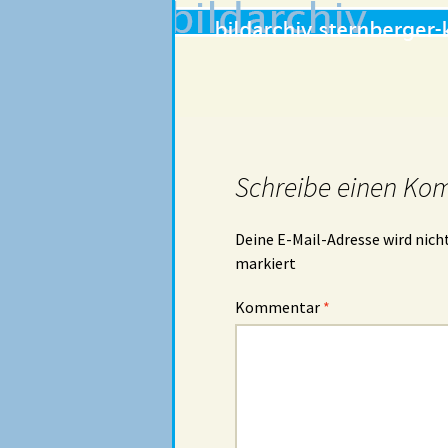
Schreibe einen Ko
Deine E-Mail-Adresse wird nicht
markiert
Kommentar
*