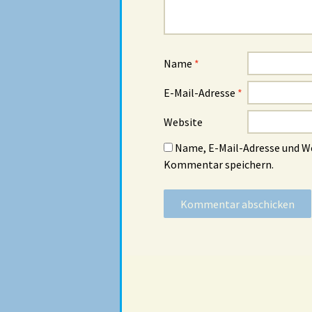
Name
*
E-Mail-Adresse
*
Website
Name, E-Mail-Adresse und W
Kommentar speichern.