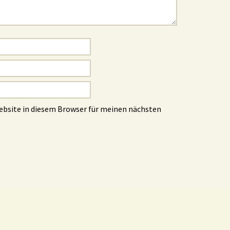
ebsite in diesem Browser für meinen nächsten