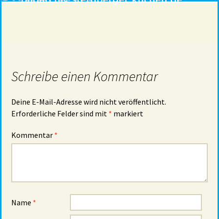
Schreibe einen Kommentar
Deine E-Mail-Adresse wird nicht veröffentlicht.
Erforderliche Felder sind mit
*
markiert
Kommentar
*
Name
*