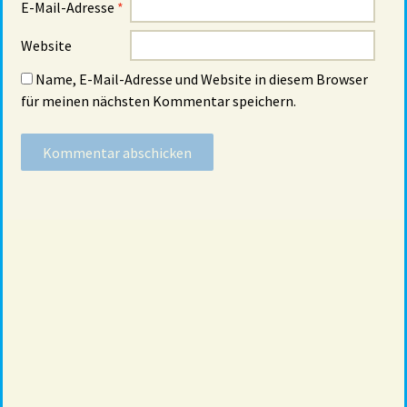
E-Mail-Adresse
*
Website
Name, E-Mail-Adresse und Website in diesem Browser
für meinen nächsten Kommentar speichern.