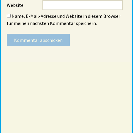
Website
Name, E-Mail-Adresse und Website in diesem Browser
für meinen nächsten Kommentar speichern.