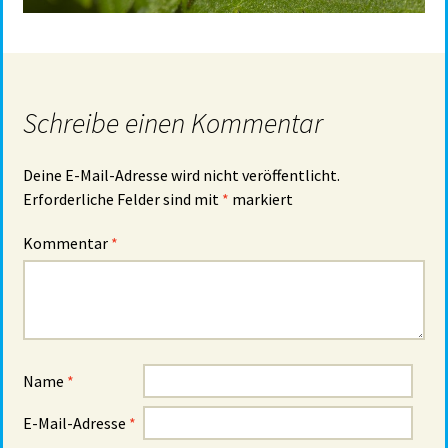
Schreibe einen Kommentar
Deine E-Mail-Adresse wird nicht veröffentlicht.
Erforderliche Felder sind mit
*
markiert
Kommentar
*
Name
*
E-Mail-Adresse
*