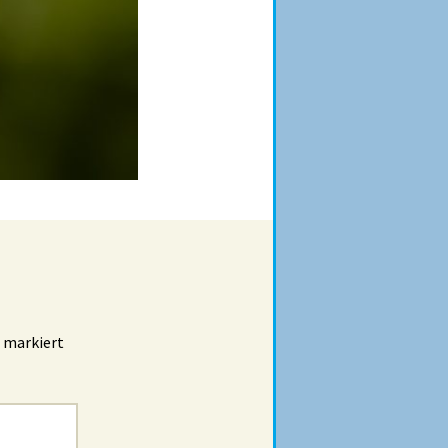
markiert