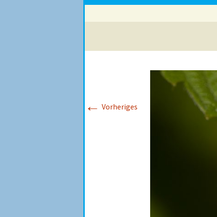
←
Vorheriges