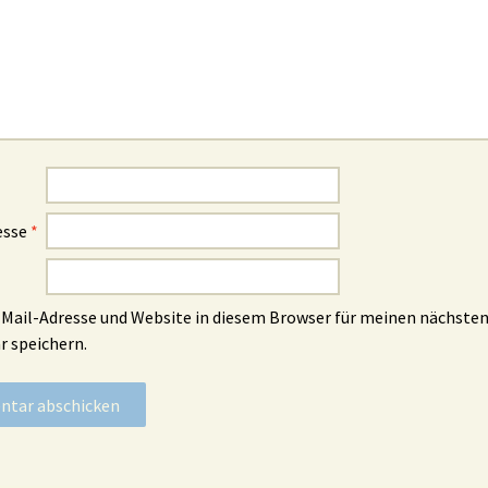
esse
*
Mail-Adresse und Website in diesem Browser für meinen nächste
 speichern.