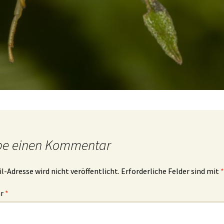
be einen Kommentar
l-Adresse wird nicht veröffentlicht.
Erforderliche Felder sind mit
*
ar
*